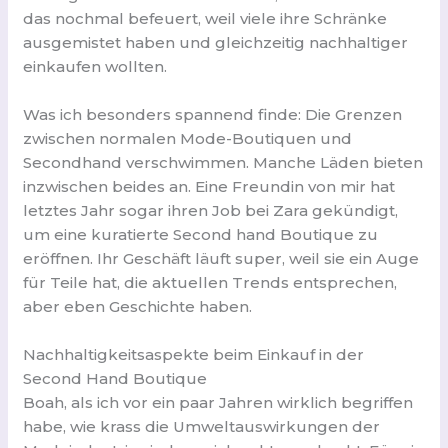
das nochmal befeuert, weil viele ihre Schränke
ausgemistet haben und gleichzeitig nachhaltiger
einkaufen wollten.
Was ich besonders spannend finde: Die Grenzen
zwischen normalen Mode-Boutiquen und
Secondhand verschwimmen. Manche Läden bieten
inzwischen beides an. Eine Freundin von mir hat
letztes Jahr sogar ihren Job bei Zara gekündigt,
um eine kuratierte Second hand Boutique zu
eröffnen. Ihr Geschäft läuft super, weil sie ein Auge
für Teile hat, die aktuellen Trends entsprechen,
aber eben Geschichte haben.
Nachhaltigkeitsaspekte beim Einkauf in der
Second Hand Boutique
Boah, als ich vor ein paar Jahren wirklich begriffen
habe, wie krass die Umweltauswirkungen der