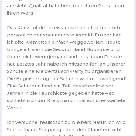
aussieht. Qualität hat eben doch ihren Preis – und
ihren Wert!
Das Konzept der Kreislaufwirtschaft ist für mich
persönlich der spannendste Aspekt. Früher hab
ich alte Klamotten einfach weggeworfen. Heute
bringe ich sie in die Second Hand Boutique und
freue mich, wenn jemand anderes daran Freude
hat. Letztes Jahr habe ich mitgeholfen, an unserer
Schule eine Kleidertausch-Party zu organisieren.
Die Begeisterung der Schüler war überwältigend!
Eine Schülerin fand ein Teil, das ich selbst vor
Jahren in die Tauschkiste gegeben hatte – so
schließt sich der Kreis manchmal auf unerwartete
Weise.
Ich versuche, realistisch zu bleiben: Natürlich wird
Secondhand-Shopping allein den Planeten nicht