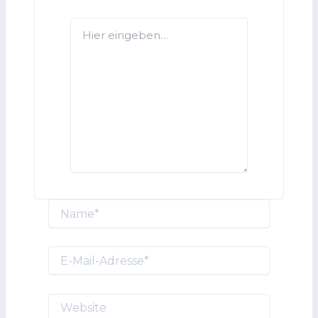
Hier
eingeben…
Name*
E-
Mail-
Adresse*
Website