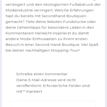
verlängert und den ökologischen Fußabdruck der
Modeindustrie verringert. Welche Erfahrungen
hast du bereits mit Secondhand Boutiquen
gemacht? Teile deine liebsten Fundstücke oder
deine Geheimtipps für besondere Läden in den
Kommentaren! Vielleicht inspirierst du damit
andere Mode-Enthusiasten zu ihrem ersten
Besuch in einer Second Hand Boutique. Viel Spaß
bei deiner nachhaltigen Shopping-Tour!
Schreibe einen Kommentar
Deine E-Mail-Adresse wird nicht
veröffentlicht.
Erforderliche Felder sind
mit
*
markiert