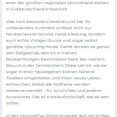
einer der größten regionalen Secondhand-Ketten
in Süddeutschland entwickelt.
Was mich besonders beeindruckt hat: Ihr
umfassendes Sortiment umfasst nicht nur
handverlesene Second-Hand-Kleidung, sondern
auch echte Vintage-Stücke und sogar selbst
genähte Upcycling-Mode. Damit decken sie genau
den Zeitgeist ab, den ich in meinen
Beobachtungen beschrieben habe. Bei meinem
Besuch in der Germersheim Filiale sah ich, wie sie
sogar in einer hauseigenen kleinen Näherei
Textilien umgestalten und ihnen neues Leben
einhauchen. Selbst die Stoffreste werden
wiederverwendet – für Scrunchies und andere
Accessoires. Das ist Kreislaufwirtschaft, wie sie sein
sollte!
In den SecondPlus-Shops erwartet dich ein echtes