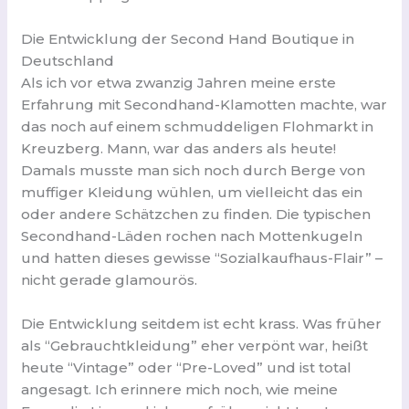
Die Entwicklung der Second Hand Boutique in
Deutschland
Als ich vor etwa zwanzig Jahren meine erste
Erfahrung mit Secondhand-Klamotten machte, war
das noch auf einem schmuddeligen Flohmarkt in
Kreuzberg. Mann, war das anders als heute!
Damals musste man sich noch durch Berge von
muffiger Kleidung wühlen, um vielleicht das ein
oder andere Schätzchen zu finden. Die typischen
Secondhand-Läden rochen nach Mottenkugeln
und hatten dieses gewisse “Sozialkaufhaus-Flair” –
nicht gerade glamourös.
Die Entwicklung seitdem ist echt krass. Was früher
als “Gebrauchtkleidung” eher verpönt war, heißt
heute “Vintage” oder “Pre-Loved” und ist total
angesagt. Ich erinnere mich noch, wie meine