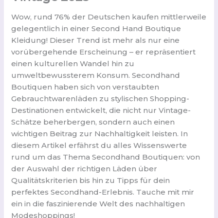
Wow, rund 76% der Deutschen kaufen mittlerweile
gelegentlich in einer Second Hand Boutique
Kleidung! Dieser Trend ist mehr als nur eine
vorübergehende Erscheinung – er repräsentiert
einen kulturellen Wandel hin zu
umweltbewussterem Konsum. Secondhand
Boutiquen haben sich von verstaubten
Gebrauchtwarenläden zu stylischen Shopping-
Destinationen entwickelt, die nicht nur Vintage-
Schätze beherbergen, sondern auch einen
wichtigen Beitrag zur Nachhaltigkeit leisten. In
diesem Artikel erfährst du alles Wissenswerte
rund um das Thema Secondhand Boutiquen: von
der Auswahl der richtigen Läden über
Qualitätskriterien bis hin zu Tipps für dein
perfektes Secondhand-Erlebnis. Tauche mit mir
ein in die faszinierende Welt des nachhaltigen
Modeshoppings!