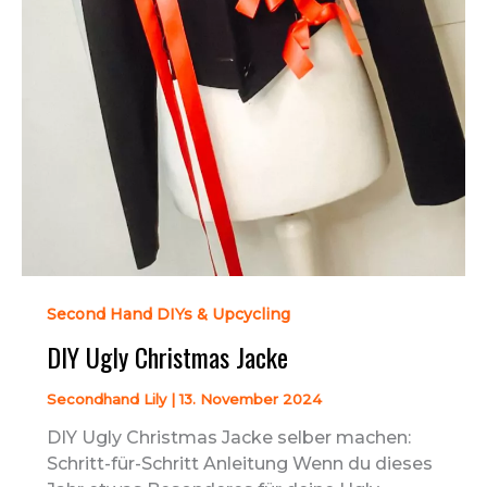
Second Hand DIYs & Upcycling
DIY Ugly Christmas Jacke
Secondhand Lily
|
13. November 2024
DIY Ugly Christmas Jacke selber machen:
Schritt-für-Schritt Anleitung Wenn du dieses