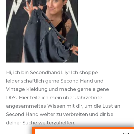
Hi, ich bin SecondhandLily! Ich shoppe
leidenschaftlich gerne Second Hand und
Vintage Kleidung und mache gerne eigene
DIYs. Hier teile ich mein über Jahrzehnte
angesammeltes Wissen mit dir, um die Lust an
Second Hand weiter zu verbreiten und dir bei
deiner Suche weiterzuhelfen.