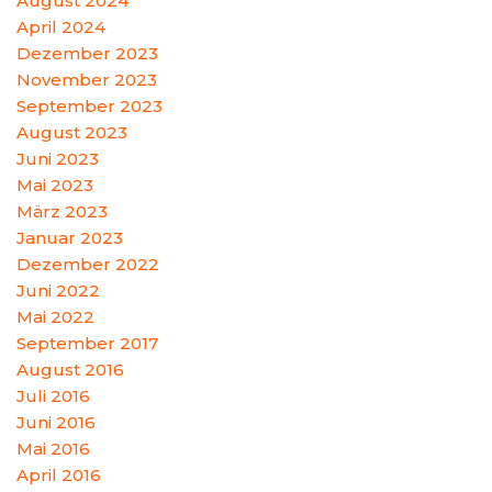
August 2024
April 2024
Dezember 2023
November 2023
September 2023
August 2023
Juni 2023
Mai 2023
März 2023
Januar 2023
Dezember 2022
Juni 2022
Mai 2022
September 2017
August 2016
Juli 2016
Juni 2016
Mai 2016
April 2016