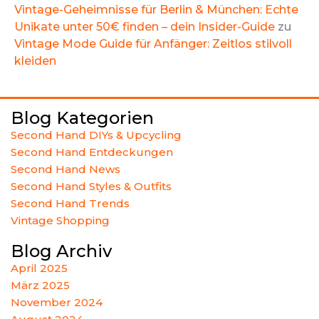
Vintage-Geheimnisse für Berlin & München: Echte
Unikate unter 50€ finden – dein Insider-Guide
zu
Vintage Mode Guide für Anfänger: Zeitlos stilvoll
kleiden
Blog Kategorien
Second Hand DIYs & Upcycling
Second Hand Entdeckungen
Second Hand News
Second Hand Styles & Outfits
Second Hand Trends
Vintage Shopping
Blog Archiv
April 2025
März 2025
November 2024