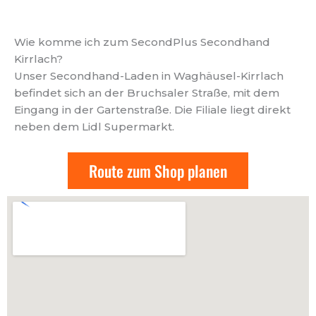
Wie komme ich zum SecondPlus Secondhand
Kirrlach?
Unser Secondhand-Laden in Waghäusel-Kirrlach
befindet sich an der Bruchsaler Straße, mit dem
Eingang in der Gartenstraße. Die Filiale liegt direkt
neben dem Lidl Supermarkt.
Route zum Shop planen