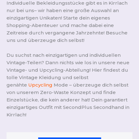
Individuelle Bekleidungsstücke gibt es in Kirrlach
nur bei uns– wir haben eine große Auswahl an
einzigartigen Unikaten! Starte dein eigenes
Shopping-Abenteuer und mache dabei eine
Zeitreise durch vergangene Jahrzehnte! Besuche
uns und überzeuge dich selbst!
Du suchst nach einzigartigen und individuellen
Vintage-Teilen? Dann nichts wie los in unsere neue
Vintage- und Upcycling-Abteilung! Hier findest du
tolle Vintage Kleidung und selbst
genähte
Upcycling
Mode – überzeuge dich selbst
von unserem Zero-Waste Konzept und finde
Einzelstücke, die kein anderer hat! Dein garantiert
einzigartiges Outfit mit SecondPlus Secondhand in
Kirrlach!