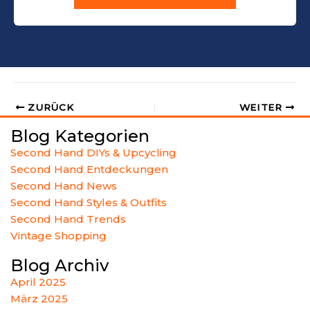
ZURÜCK
WEITER
Blog Kategorien
Second Hand DIYs & Upcycling
Second Hand Entdeckungen
Second Hand News
Second Hand Styles & Outfits
Second Hand Trends
Vintage Shopping
Blog Archiv
April 2025
März 2025