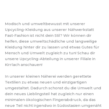
Modisch und umweltbewusst mit unserer
Upcycling-Kleidung aus unserer Nähwerkstatt
Fast-Fashion ist nicht dein Stil? Wir können dir
helfen, diese umweltschädliche und langweilige
Kleidung hinter dir zu lassen und etwas Gutes für
Mensch und Umwelt zugleich zu tun! Schau dir
unsere Upcycling-Abteilung in unserer Filiale in
Kirrlach anschauen!
In unserer kleinen Näherei werden gerettete
Textilien zu etwas neuen und einzigartigen
umgestaltet. Dadurch schonst du die Umwelt und
dein neues Lieblingsteil hat zugleich nur einen
minimalen ökologischen Fingerabdruck, da das
neue Teil nicht irgendwo in Südostasien umgenäht