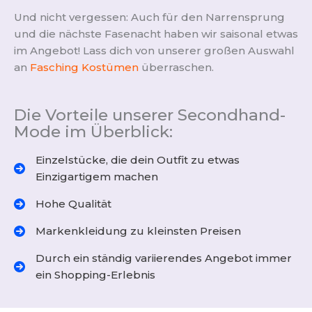
Und nicht vergessen: Auch für den Narrensprung
und die nächste Fasenacht haben wir saisonal etwas
im Angebot! Lass dich von unserer großen Auswahl
an
Fasching Kostümen
überraschen.
Die Vorteile unserer Secondhand-
Mode im Überblick:
Einzelstücke, die dein Outfit zu etwas
Einzigartigem machen
Hohe Qualität
Markenkleidung zu kleinsten Preisen
Durch ein ständig variierendes Angebot immer
ein Shopping-Erlebnis