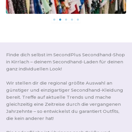
Finde dich selbst im SecondPlus Secondhand-Shop
in Kirrlach – deinem Secondhand-Laden für deinen
ganz individuellen Look!
Wir stellen dir die regional größte Auswahl an
günstiger und einzigartiger Secondhand-Kleidung
bereit. Treffe auf aktuelle Trends und mache
gleichzeitig eine Zeitreise durch die vergangenen
Jahrzehnte – so entwickelst du garantiert Outfits,
die kein anderer hat!