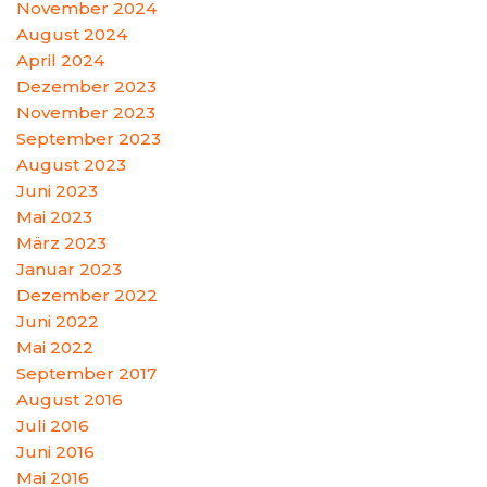
November 2024
August 2024
April 2024
Dezember 2023
November 2023
September 2023
August 2023
Juni 2023
Mai 2023
März 2023
Januar 2023
Dezember 2022
Juni 2022
Mai 2022
September 2017
August 2016
Juli 2016
Juni 2016
Mai 2016