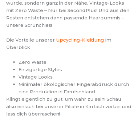
wurde, sondern ganz in der Nähe. Vintage-Looks
mit Zero Waste – Nur bei SecondPlus! Und aus den
Resten entstehen dann passende Haargummis –
unsere Scrunchies!
Die Vorteile unserer
Upcycling-Kleidung
im
Überblick
Zero Waste
Einzigartige Styles
Vintage Looks
Minimaler ökologischer Fingerabdruck durch
eine Produktion in Deutschland
Klingt eigentlich zu gut, um wahr zu sein! Schau
also einfach bei unserer Filiale in Kirrlach vorbei und
lass dich überraschen!