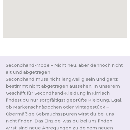
Secondhand-Mode – Nicht neu, aber dennoch nicht
alt und abgetragen
Secondhand muss nicht langweilig sein und ganz
bestimmt nicht abgetragen aussehen. In unserem
Geschäft für Secondhand-Kleidung in Kirrlach
findest du nur sorgfältigst geprüfte Kleidung. Egal,
ob Markenschnäppchen oder Vintagestück –
übermäßige Gebrauchsspuren wirst du bei uns
nicht finden. Das Einzige, was du bei uns finden
wirst, sind neue Anregungen zu deinem neuen