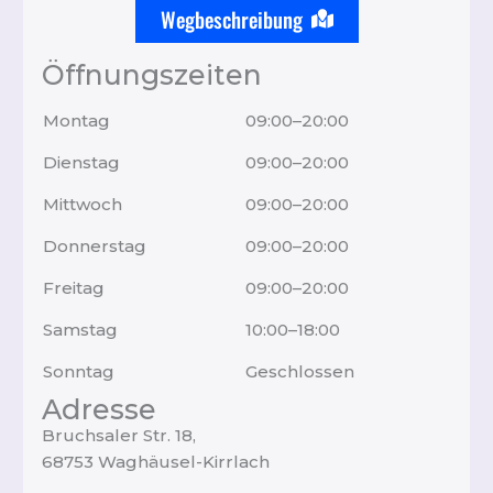
Wegbeschreibung
Öffnungszeiten
Montag
09:00–20:00
Dienstag
09:00–20:00
Mittwoch
09:00–20:00
Donnerstag
09:00–20:00
Freitag
09:00–20:00
Samstag
10:00–18:00
Sonntag
Geschlossen
Adresse
Bruchsaler Str. 18,
68753 Waghäusel-Kirrlach