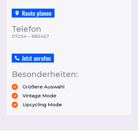
Route planen
Telefon
07254 – 985457
Jetzt anrufen
Besonderheiten:
Größere Auswahl
Vintage Mode
Upcycling Mode