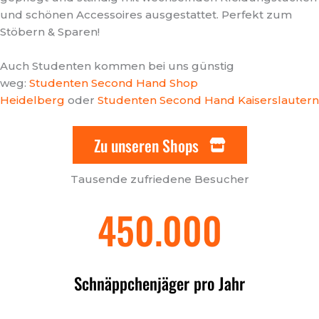
und schönen Accessoires ausgestattet. Perfekt zum
Stöbern & Sparen!
Auch Studenten kommen bei uns günstig
weg:
Studenten Second Hand Shop
Heidelberg
oder
Studenten Second Hand Kaiserslautern
Zu unseren Shops
Tausende zufriedene Besucher
450.000
Schnäppchenjäger pro Jahr