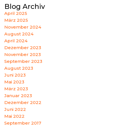
Blog Archiv
April 2025
März 2025
November 2024
August 2024
April 2024
Dezember 2023
November 2023
September 2023
August 2023
Juni 2023
Mai 2023
März 2023
Januar 2023
Dezember 2022
Juni 2022
Mai 2022
September 2017