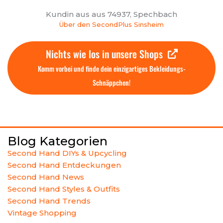
Kundin aus aus 74937, Spechbach
Über den SecondPlus Sinsheim
Nichts wie los in unsere Shops
Komm vorbei und finde dein einzigartiges Bekleidungs-
Schnäppchen!
Blog Kategorien
Second Hand DIYs & Upcycling
Second Hand Entdeckungen
Second Hand News
Second Hand Styles & Outfits
Second Hand Trends
Vintage Shopping