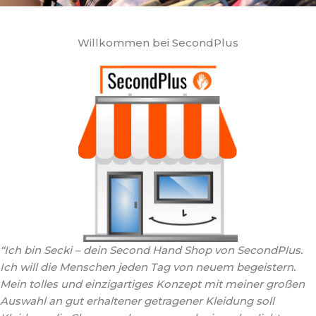
Willkommen bei SecondPlus
“Ich bin Secki – dein Second Hand Shop von SecondPlus.
Ich will die Menschen jeden Tag von neuem begeistern.
Mein tolles und einzigartiges Konzept mit meiner großen
Auswahl an gut erhaltener getragener Kleidung soll