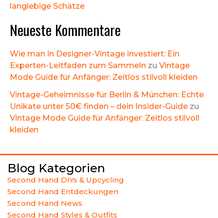
langlebige Schätze
Neueste Kommentare
Wie man in Designer-Vintage investiert: Ein
Experten-Leitfaden zum Sammeln
zu
Vintage
Mode Guide für Anfänger: Zeitlos stilvoll kleiden
Vintage-Geheimnisse für Berlin & München: Echte
Unikate unter 50€ finden – dein Insider-Guide
zu
Vintage Mode Guide für Anfänger: Zeitlos stilvoll
kleiden
Blog Kategorien
Second Hand DIYs & Upcycling
Second Hand Entdeckungen
Second Hand News
Second Hand Styles & Outfits