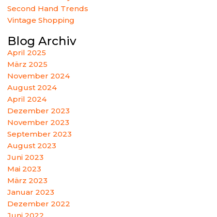
Second Hand Trends
Vintage Shopping
Blog Archiv
April 2025
März 2025
November 2024
August 2024
April 2024
Dezember 2023
November 2023
September 2023
August 2023
Juni 2023
Mai 2023
März 2023
Januar 2023
Dezember 2022
Juni 2022